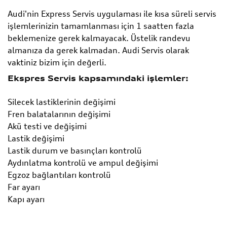
Audi'nin Express Servis uygulaması ile kısa süreli servis
işlemlerinizin tamamlanması için 1 saatten fazla
beklemenize gerek kalmayacak. Üstelik randevu
almanıza da gerek kalmadan. Audi Servis olarak
vaktiniz bizim için değerli.
Ekspres Servis kapsamındaki işlemler:
Silecek lastiklerinin değişimi
Fren balatalarının değişimi
Akü testi ve değişimi
Lastik değişimi
Lastik durum ve basınçları kontrolü
Aydınlatma kontrolü ve ampul değişimi
Egzoz bağlantıları kontrolü
Far ayarı
Kapı ayarı