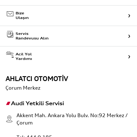
Bize
Ulaşın
Servis
Randevusu Alın
Acil Yol
Yardımı
AHLATCI OTOMOTİV
Çorum
Merkez
Audi Yetkili Servisi
Akkent Mah. Ankara Yolu Bulv. No:92 Merkez /
Çorum