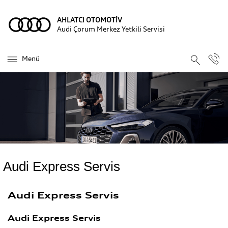
AHLATCI OTOMOTİV
Audi Çorum Merkez Yetkili Servisi
Menü
Audi Express Servis
Audi Express Servis
Audi Express Servis