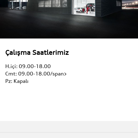
Çalışma Saatlerimiz
H.içi:
09.00-18.00
Cmt:
09.00-18.00/span>
Pz:
Kapalı