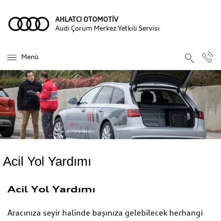
AHLATCI OTOMOTİV
Audi Çorum Merkez Yetkili Servisi
Menü
Acil Yol Yardımı
Acil Yol Yardımı
Aracınıza seyir halinde başınıza gelebilecek herhangi